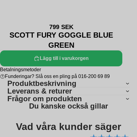
799 SEK
SCOTT FURY GOGGLE BLUE
GREEN
Lägg till i varukorgen
Betalningsmetoder
Funderingar? Slå oss en pling på 016-200 69 89
Produktbeskrivning
Leverans & returer
Frågor om produkten
Du kanske också gillar
Vad våra kunder säger