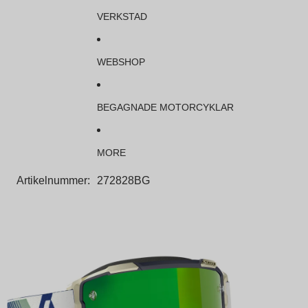
VERKSTAD
WEBSHOP
BEGAGNADE MOTORCYKLAR
MORE
Artikelnummer:
272828BG