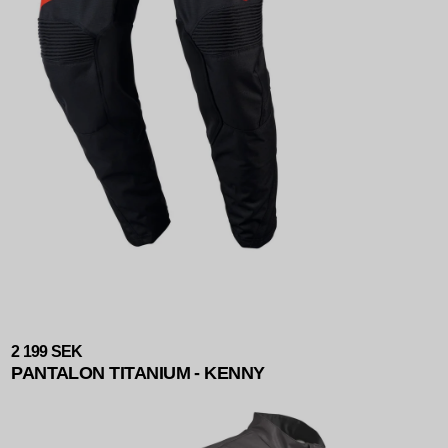
2 199 SEK
PANTALON TITANIUM - KENNY