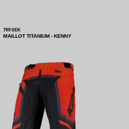
799 SEK
MAILLOT TITANIUM - KENNY