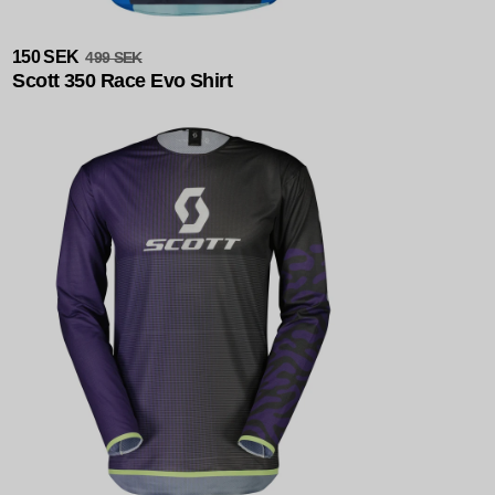
Slutsåld
150 SEK
499 SEK
Scott 350 Race Evo Shirt