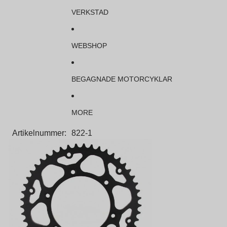
VERKSTAD
WEBSHOP
BEGAGNADE MOTORCYKLAR
MORE
Artikelnummer:
822-1